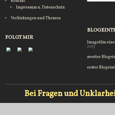
Kontakt
Impressum u. Datenschutz
Verlinkungen und Themen
BLOGEINT
FOLGT MIR
Imagefilm eine
2015
zweiter Blogei
erster Blogein
Bei Fragen und Unklarhe